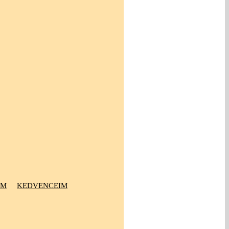
OM
KEDVENCEIM