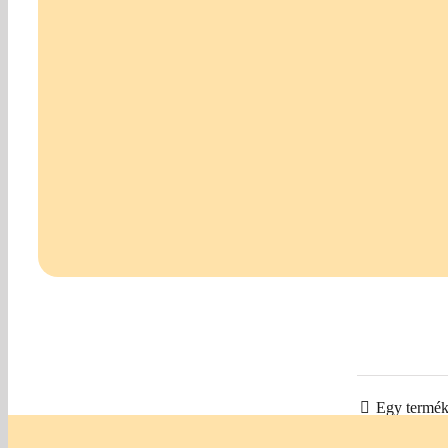
Egy termék 