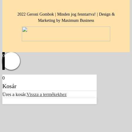
2022 Geroni Gombok | Minden jog fenntartva! | Design &
Marketing by Maximum Business
0
0
Kosár
Üres a kosár.
Vissza a termékekhez