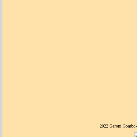
2022 Geroni Gombok 