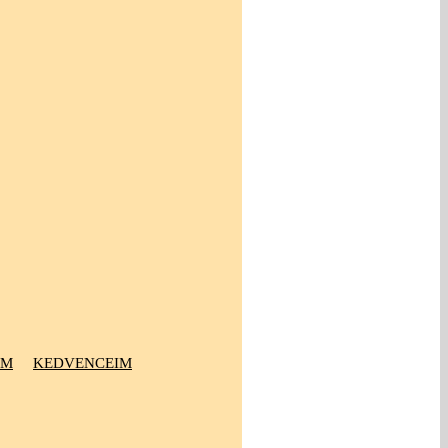
OM
KEDVENCEIM