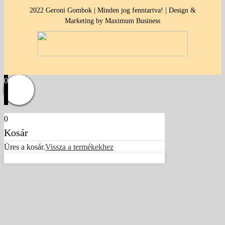
2022 Geroni Gombok | Minden jog fenntartva! | Design &
Marketing by Maximum Business
0
0
Kosár
Üres a kosár.
Vissza a termékekhez