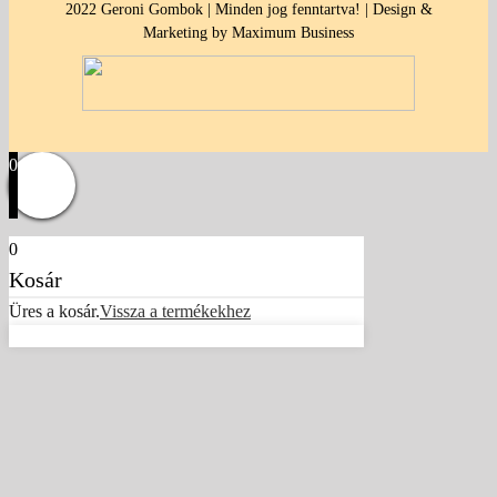
2022 Geroni Gombok | Minden jog fenntartva! | Design &
Marketing by Maximum Business
0
0
Kosár
Üres a kosár.
Vissza a termékekhez