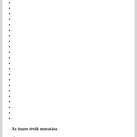
Az összes érték mutatása