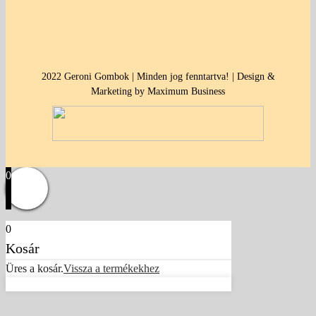
2022 Geroni Gombok | Minden jog fenntartva! | Design &
Marketing by Maximum Business
0
0
Kosár
Üres a kosár.
Vissza a termékekhez