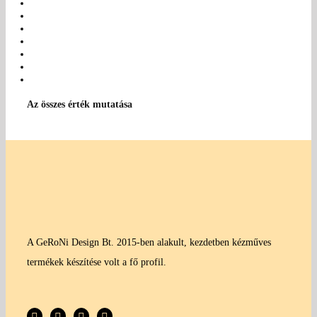
Az összes érték mutatása
A GeRoNi Design Bt. 2015-ben alakult, kezdetben kézműves
termékek készítése volt a fő profil.