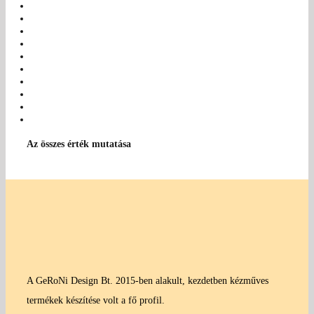
Az összes érték mutatása
A GeRoNi Design Bt. 2015-ben alakult, kezdetben kézműves
termékek készítése volt a fő profil.