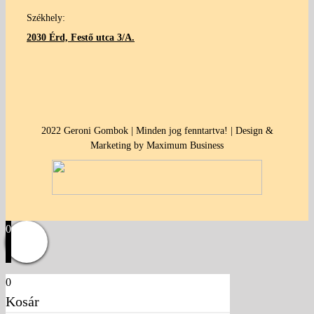
Székhely:
2030 Érd, Festő utca 3/A.
2022 Geroni Gombok | Minden jog fenntartva! | Design &
Marketing by Maximum Business
0
0
Kosár