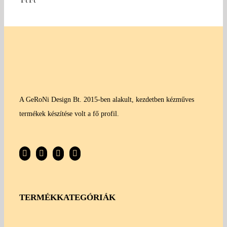
A GeRoNi Design Bt. 2015-ben alakult, kezdetben kézműves
termékek készítése volt a fő profil.
TERMÉKKATEGÓRIÁK