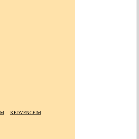
OM
KEDVENCEIM