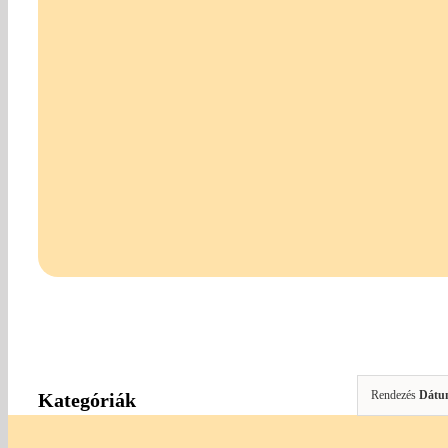
Rendezés
Dátu
Kategóriák
KARÁCSONY