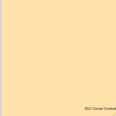
2022 Geroni Gombok 