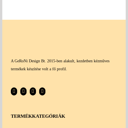
A GeRoNi Design Bt. 2015-ben alakult, kezdetben kézműves
termékek készítése volt a fő profil.
TERMÉKKATEGÓRIÁK