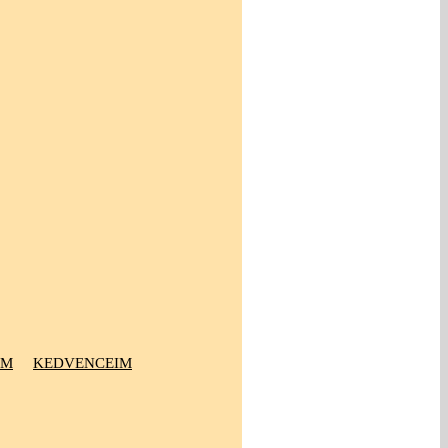
OM
KEDVENCEIM