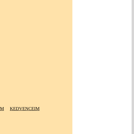
OM
KEDVENCEIM