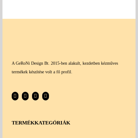
A GeRoNi Design Bt. 2015-ben alakult, kezdetben kézműves
termékek készítése volt a fő profil.
TERMÉKKATEGÓRIÁK