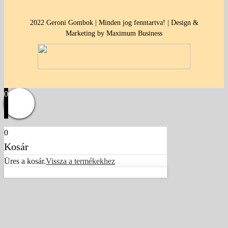
2022 Geroni Gombok | Minden jog fenntartva! | Design &
Marketing by Maximum Business
0
0
Kosár
Üres a kosár.
Vissza a termékekhez