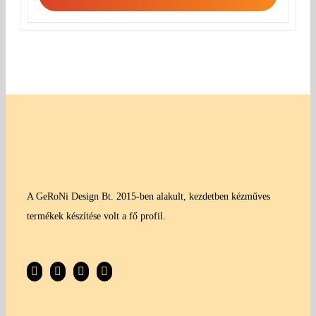
A GeRoNi Design Bt. 2015-ben alakult, kezdetben kézműves
termékek készítése volt a fő profil.