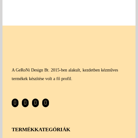
A GeRoNi Design Bt. 2015-ben alakult, kezdetben kézműves
termékek készítése volt a fő profil.
TERMÉKKATEGÓRIÁK