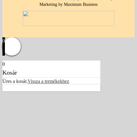
Marketing by Maximum Business
0
0
Kosár
Üres a kosár.
Vissza a termékekhez