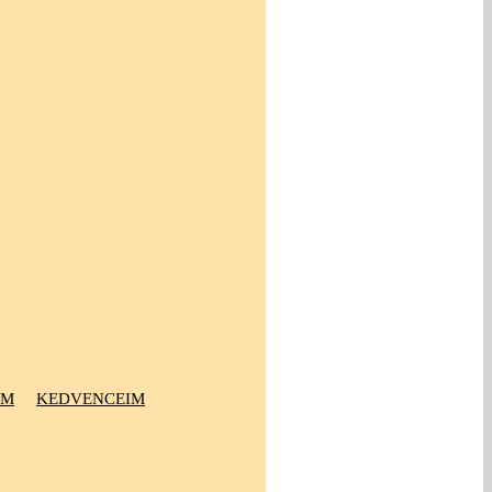
OM
KEDVENCEIM