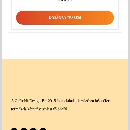
KOSÁRBA TESZEM
A GeRoNi Design Bt. 2015-ben alakult, kezdetben kézműves
termékek készítése volt a fő profil.