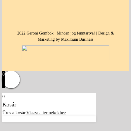
2022 Geroni Gombok | Minden jog fenntartva! | Design &
Marketing by Maximum Business
0
0
Kosár
Üres a kosár.
Vissza a termékekhez