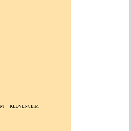
OM
KEDVENCEIM