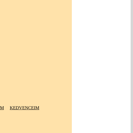
OM
KEDVENCEIM