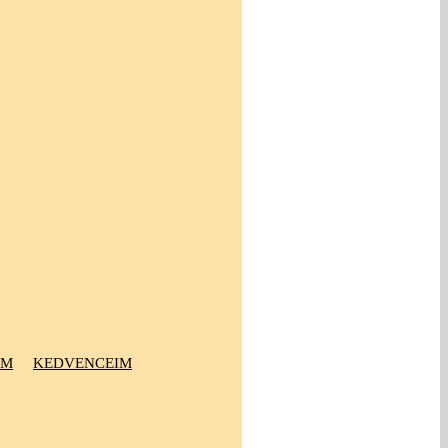
OM
KEDVENCEIM