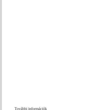
További információk