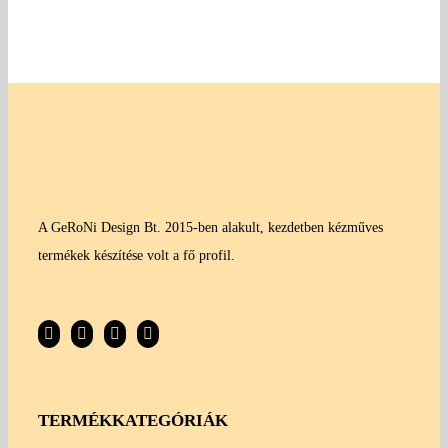
A GeRoNi Design Bt. 2015-ben alakult, kezdetben kézműves
termékek készítése volt a fő profil.
TERMÉKKATEGÓRIÁK