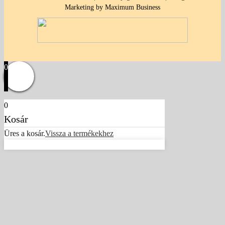
Marketing by Maximum Business
0
0
Kosár
Üres a kosár.
Vissza a termékekhez