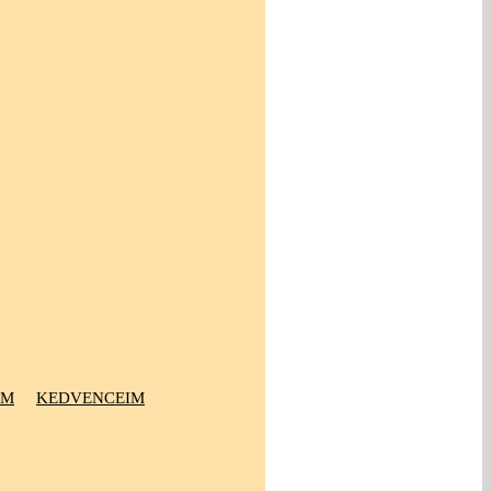
OM
KEDVENCEIM