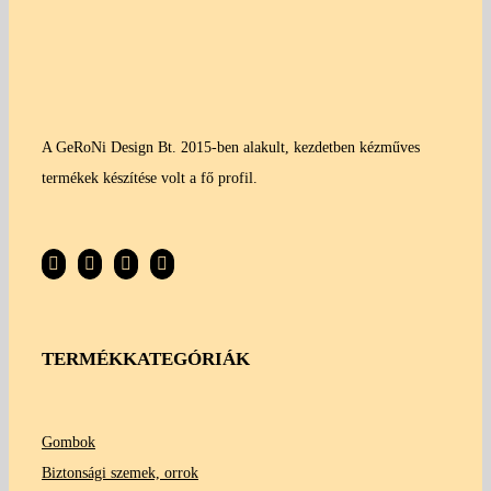
A GeRoNi Design Bt. 2015-ben alakult, kezdetben kézműves
termékek készítése volt a fő profil.
TERMÉKKATEGÓRIÁK
Gombok
Biztonsági szemek, orrok