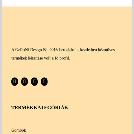
A GeRoNi Design Bt. 2015-ben alakult, kezdetben kézműves
termékek készítése volt a fő profil.
TERMÉKKATEGÓRIÁK
Gombok