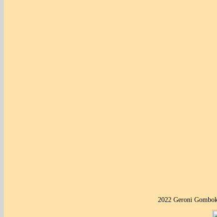
2022 Geroni Gombok 