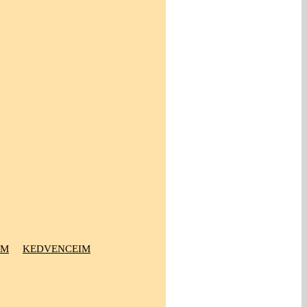
OM
KEDVENCEIM