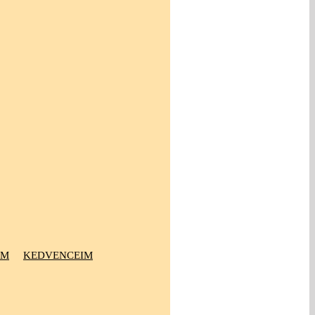
OM
KEDVENCEIM