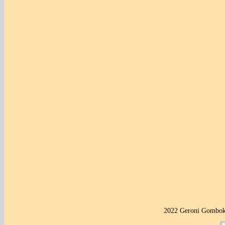
2022 Geroni Gombok 