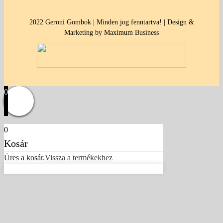
2022 Geroni Gombok | Minden jog fenntartva! | Design &
Marketing by Maximum Business
0
0
Kosár
Üres a kosár.
Vissza a termékekhez