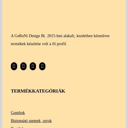
A GeRoNi Design Bt. 2015-ben alakult, kezdetben kézműves
termékek készítése volt a fő profil.
TERMÉKKATEGÓRIÁK
Gombok
Biztonsági szemek, orrok