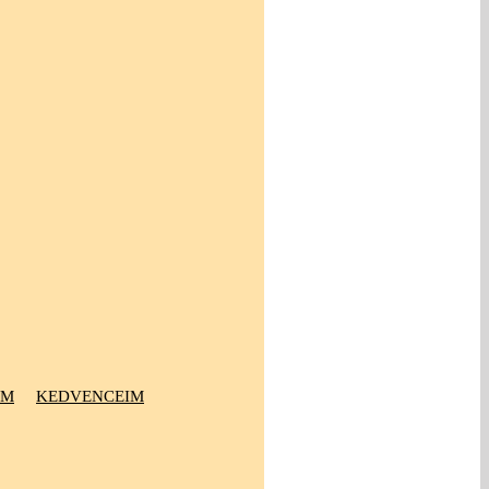
OM
KEDVENCEIM