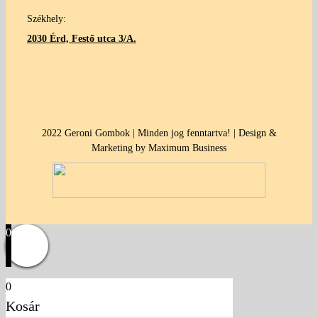
Székhely:
2030 Érd, Festő utca 3/A.
2022 Geroni Gombok | Minden jog fenntartva! | Design &
Marketing by Maximum Business
0
0
Kosár