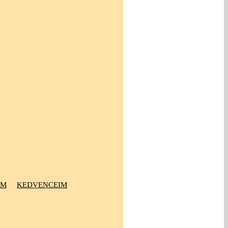
OM
KEDVENCEIM