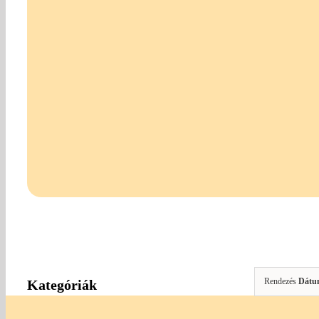
Rendezés
Dátu
Kategóriák
Gombok