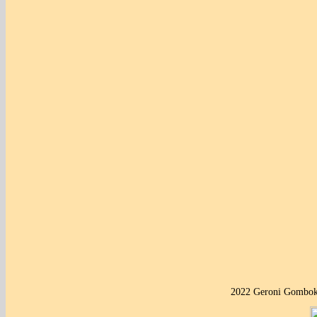
2022 Geroni Gombok 