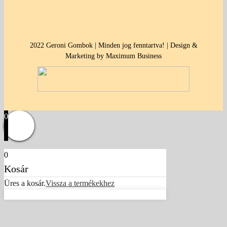
2022 Geroni Gombok | Minden jog fenntartva! | Design &
Marketing by Maximum Business
0
0
Kosár
Üres a kosár.
Vissza a termékekhez