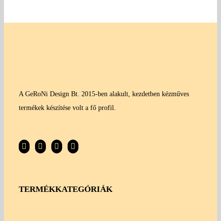
A GeRoNi Design Bt. 2015-ben alakult, kezdetben kézműves
termékek készítése volt a fő profil.
TERMÉKKATEGÓRIÁK