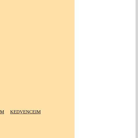
OM
KEDVENCEIM