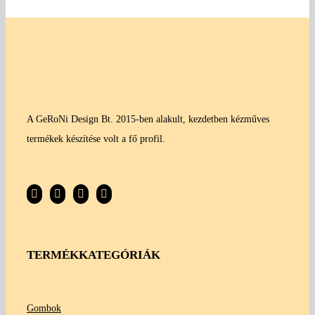
A GeRoNi Design Bt. 2015-ben alakult, kezdetben kézműves
termékek készítése volt a fő profil.
TERMÉKKATEGÓRIÁK
Gombok