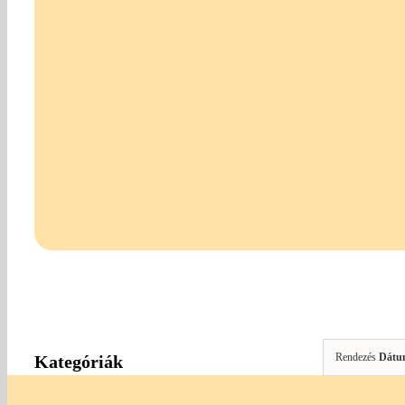
Rendezés
Dátu
Kategóriák
Amigurumi Kellékek