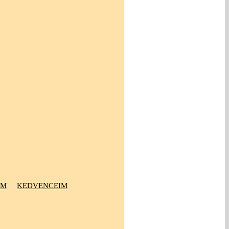
OM
KEDVENCEIM