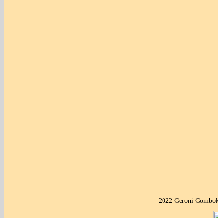
2022 Geroni Gombok 