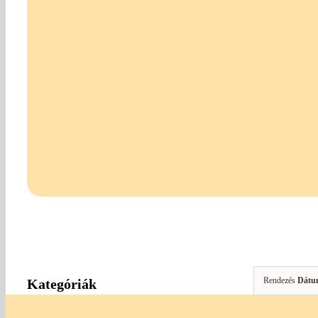
Rendezés
Dátu
Kategóriák
Ékszerkészítés