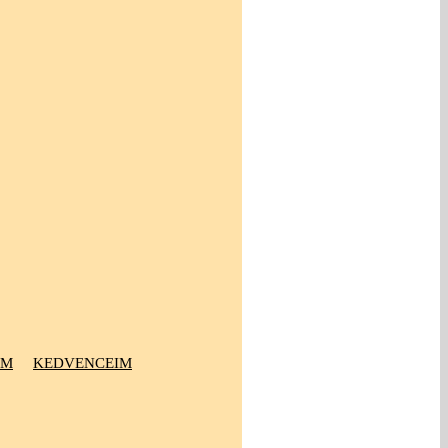
OM
KEDVENCEIM