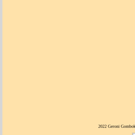
2022 Geroni Gombok 