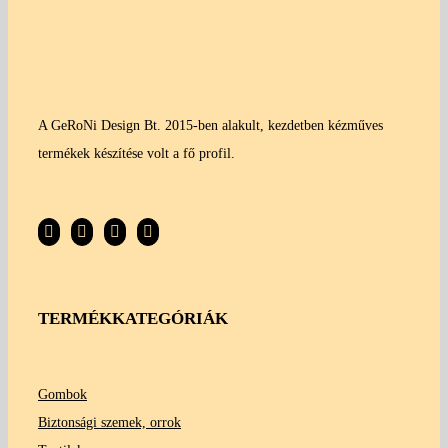
A GeRoNi Design Bt. 2015-ben alakult, kezdetben kézműves
termékek készítése volt a fő profil.
TERMÉKKATEGÓRIÁK
Gombok
Biztonsági szemek, orrok