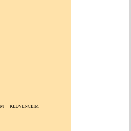
OM
KEDVENCEIM