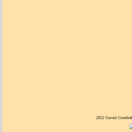
2022 Geroni Gombok 