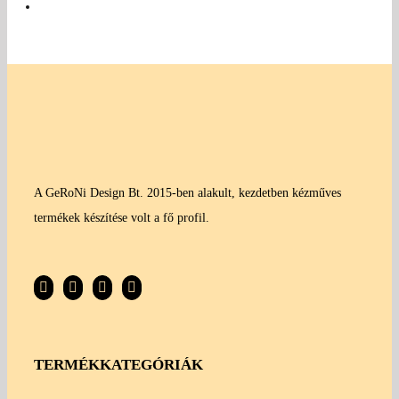
A GeRoNi Design Bt. 2015-ben alakult, kezdetben kézműves
termékek készítése volt a fő profil.
TERMÉKKATEGÓRIÁK