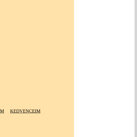
OM
KEDVENCEIM