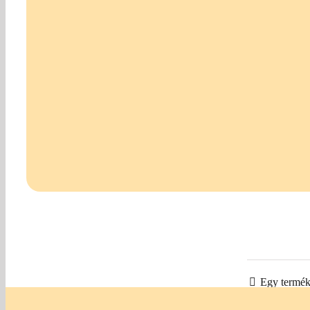
Egy termék 