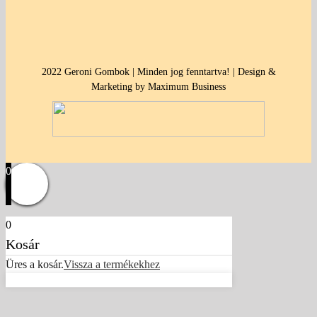
2022 Geroni Gombok | Minden jog fenntartva! | Design &
Marketing by Maximum Business
0
0
Kosár
Üres a kosár.
Vissza a termékekhez