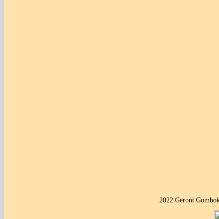
2022 Geroni Gombok 