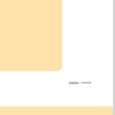
Kezdőlap
»
kezeletlen