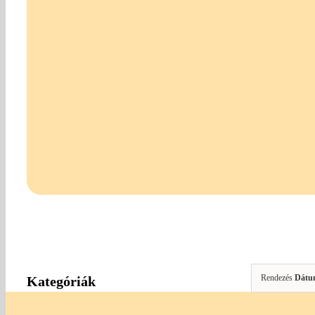
Rendezés
Dátu
Kategóriák
Amigurumi Kellékek