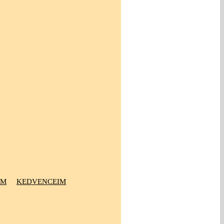
OM
KEDVENCEIM