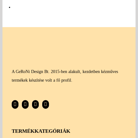
A GeRoNi Design Bt. 2015-ben alakult, kezdetben kézműves
termékek készítése volt a fő profil.
TERMÉKKATEGÓRIÁK