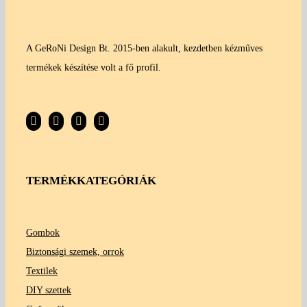
A GeRoNi Design Bt. 2015-ben alakult, kezdetben kézműves
termékek készítése volt a fő profil.
TERMÉKKATEGÓRIÁK
Gombok
Biztonsági szemek, orrok
Textilek
DIY szettek