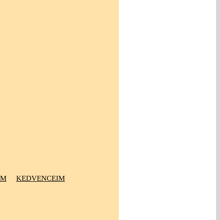
OM
KEDVENCEIM