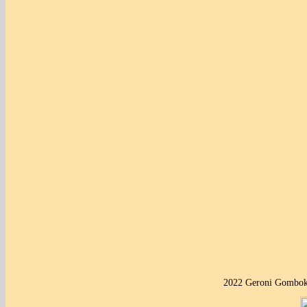
2022 Geroni Gombok 