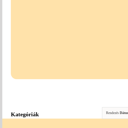
Rendezés
Dátu
Kategóriák
Amigurumi Kellékek