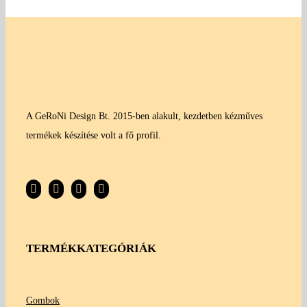
A GeRoNi Design Bt. 2015-ben alakult, kezdetben kézműves
termékek készítése volt a fő profil.
TERMÉKKATEGÓRIÁK
Gombok