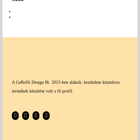
A GeRoNi Design Bt. 2015-ben alakult, kezdetben kézműves
termékek készítése volt a fő profil.