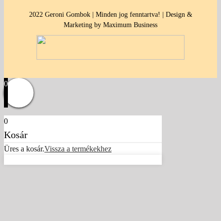
2022 Geroni Gombok | Minden jog fenntartva! | Design &
Marketing by Maximum Business
0
0
Kosár
Üres a kosár.
Vissza a termékekhez