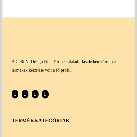
A GeRoNi Design Bt. 2015-ben alakult, kezdetben kézműves
termékek készítése volt a fő profil.
TERMÉKKATEGÓRIÁK